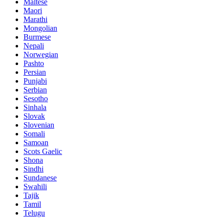
Maltese
Maori
Marathi
Mongolian
Burmese
Nepali
Norwegian
Pashto
Persian
Punjabi
Serbian
Sesotho
Sinhala
Slovak
Slovenian
Somali
Samoan
Scots Gaelic
Shona
Sindhi
Sundanese
Swahili
Tajik
Tamil
Telugu