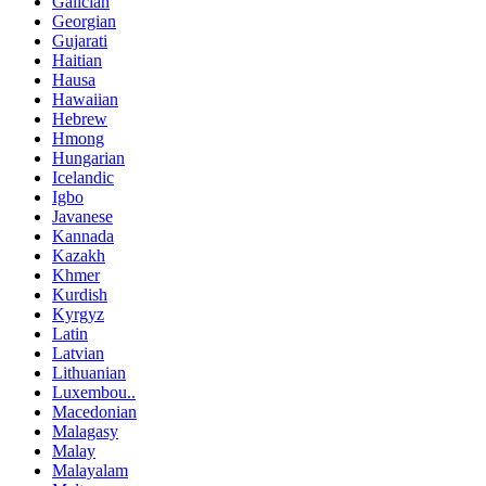
Galician
Georgian
Gujarati
Haitian
Hausa
Hawaiian
Hebrew
Hmong
Hungarian
Icelandic
Igbo
Javanese
Kannada
Kazakh
Khmer
Kurdish
Kyrgyz
Latin
Latvian
Lithuanian
Luxembou..
Macedonian
Malagasy
Malay
Malayalam