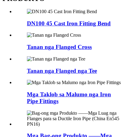
DN100 45 Cast Iron Fitting Bend
Tanan nga Flanged Cross
Tanan nga Flanged nga Tee
Mga Taklob sa Malumo nga Iron
Pipe Fittings
Mga Bag-ong Produkto ——Mga