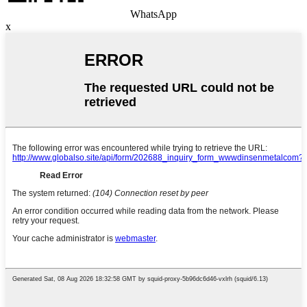
WhatsApp
x