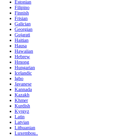
Estonian
Filipino
Finnish
Frisian
Galician
Georgian
Gujarati
Haitian
Hausa
Hawaiian
Hebrew
Hmong
Hungarian
Icelandic
Igbo
Javanese
Kannada
Kazakh
Khmer
Kurdish
Kyrgyz
Latin
Latvian
Lithuanian
Luxembou..