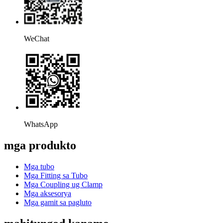
WeChat
WhatsApp
mga produkto
Mga tubo
Mga Fitting sa Tubo
Mga Coupling ug Clamp
Mga aksesorya
Mga gamit sa pagluto