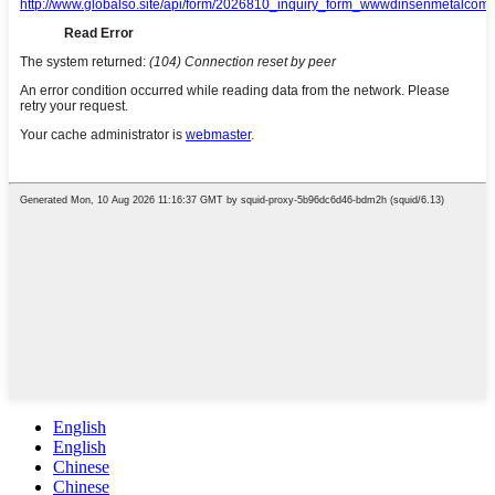
English
English
Chinese
Chinese