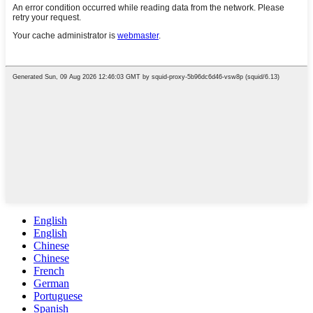
English
English
Chinese
Chinese
French
German
Portuguese
Spanish