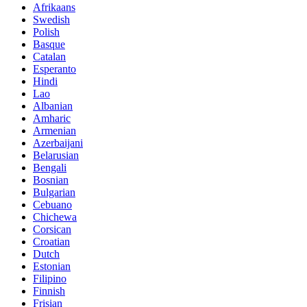
Afrikaans
Swedish
Polish
Basque
Catalan
Esperanto
Hindi
Lao
Albanian
Amharic
Armenian
Azerbaijani
Belarusian
Bengali
Bosnian
Bulgarian
Cebuano
Chichewa
Corsican
Croatian
Dutch
Estonian
Filipino
Finnish
Frisian