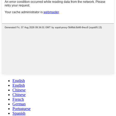
English
English
Chinese
Chinese
French
German
Portuguese
Spanish