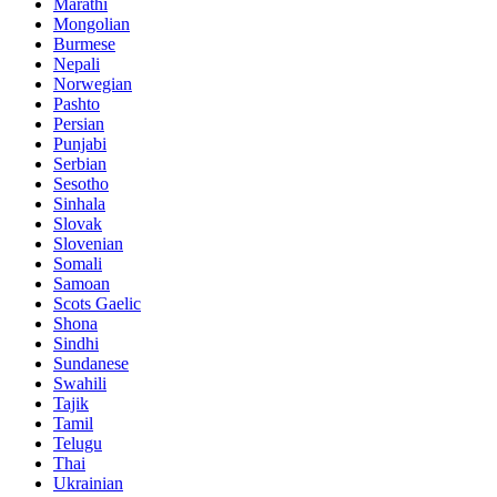
Marathi
Mongolian
Burmese
Nepali
Norwegian
Pashto
Persian
Punjabi
Serbian
Sesotho
Sinhala
Slovak
Slovenian
Somali
Samoan
Scots Gaelic
Shona
Sindhi
Sundanese
Swahili
Tajik
Tamil
Telugu
Thai
Ukrainian