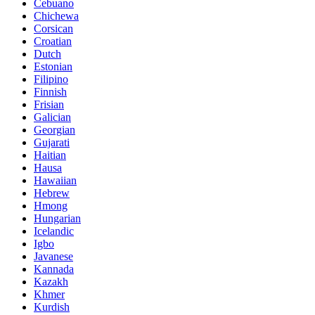
Cebuano
Chichewa
Corsican
Croatian
Dutch
Estonian
Filipino
Finnish
Frisian
Galician
Georgian
Gujarati
Haitian
Hausa
Hawaiian
Hebrew
Hmong
Hungarian
Icelandic
Igbo
Javanese
Kannada
Kazakh
Khmer
Kurdish