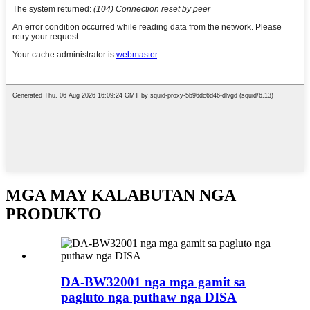
MGA MAY KALABUTAN NGA
PRODUKTO
DA-BW32001 nga mga gamit sa
pagluto nga puthaw nga DISA