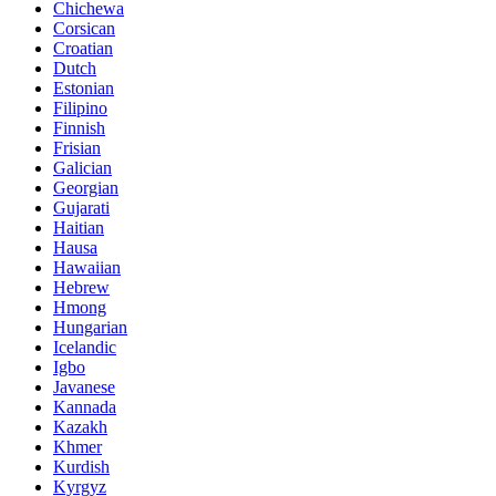
Chichewa
Corsican
Croatian
Dutch
Estonian
Filipino
Finnish
Frisian
Galician
Georgian
Gujarati
Haitian
Hausa
Hawaiian
Hebrew
Hmong
Hungarian
Icelandic
Igbo
Javanese
Kannada
Kazakh
Khmer
Kurdish
Kyrgyz