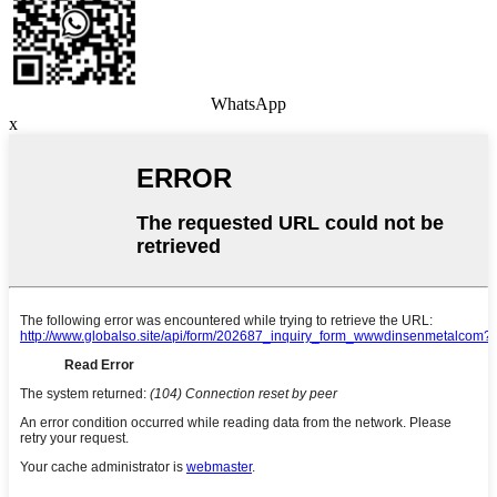
WhatsApp
x