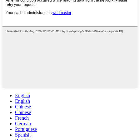
English
English
Chinese
Chinese
French
German
Portuguese
Spanish