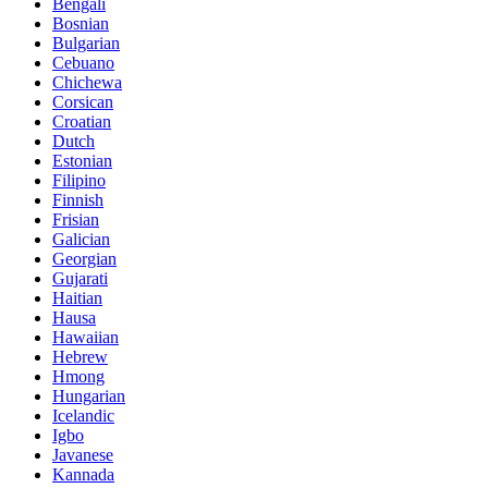
Bengali
Bosnian
Bulgarian
Cebuano
Chichewa
Corsican
Croatian
Dutch
Estonian
Filipino
Finnish
Frisian
Galician
Georgian
Gujarati
Haitian
Hausa
Hawaiian
Hebrew
Hmong
Hungarian
Icelandic
Igbo
Javanese
Kannada