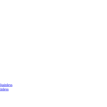
inless